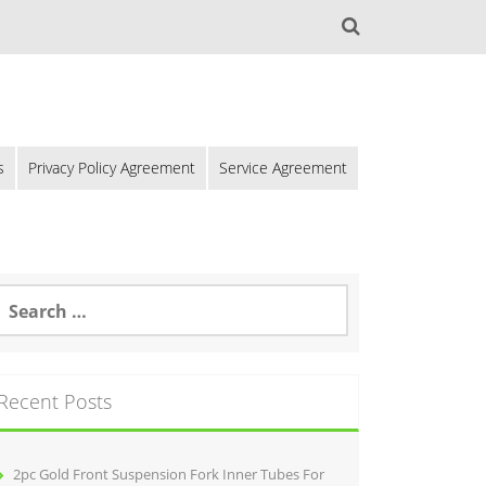
s
Privacy Policy Agreement
Service Agreement
Recent Posts
2pc Gold Front Suspension Fork Inner Tubes For