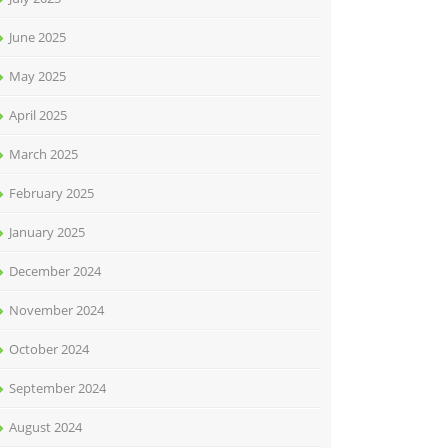
June 2025
May 2025
April 2025
March 2025
February 2025
January 2025
December 2024
November 2024
October 2024
September 2024
August 2024