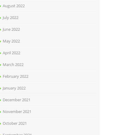
August 2022
July 2022
June 2022
May 2022
April 2022
March 2022
February 2022
January 2022
December 2021
November 2021
October 2021