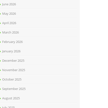
June 2026
May 2026
April 2026
March 2026
February 2026
January 2026
December 2025
November 2025
October 2025
September 2025
August 2025
July 2025