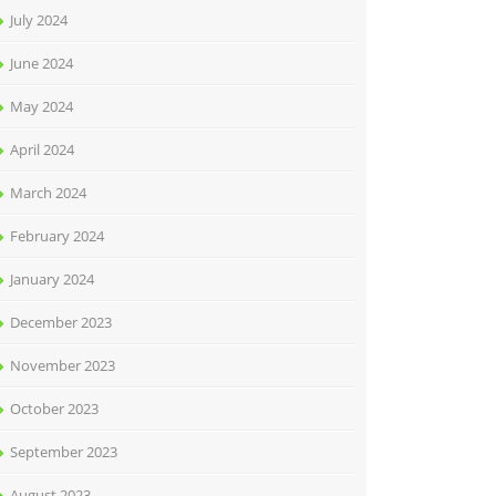
July 2024
June 2024
May 2024
April 2024
March 2024
February 2024
January 2024
December 2023
November 2023
October 2023
September 2023
August 2023