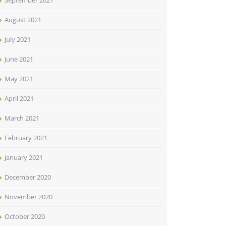
September 2021
August 2021
July 2021
June 2021
May 2021
April 2021
March 2021
February 2021
January 2021
December 2020
November 2020
October 2020