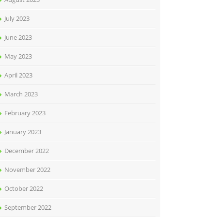
July 2023
June 2023
May 2023
April 2023
March 2023
February 2023
January 2023
December 2022
November 2022
October 2022
September 2022